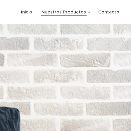
Inicio
Nuestros Productos
Contacto