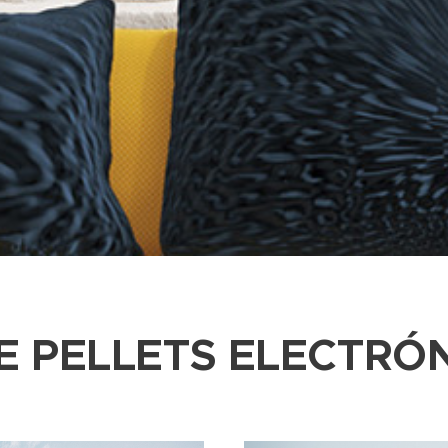
E PELLETS ELECTRÓ