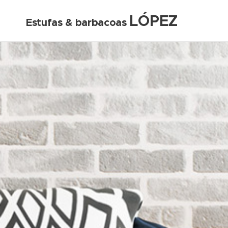
LÓPEZ
Estufas & barbacoas