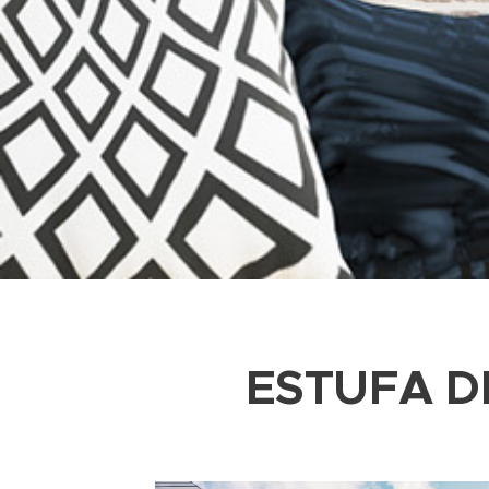
ESTUFA D